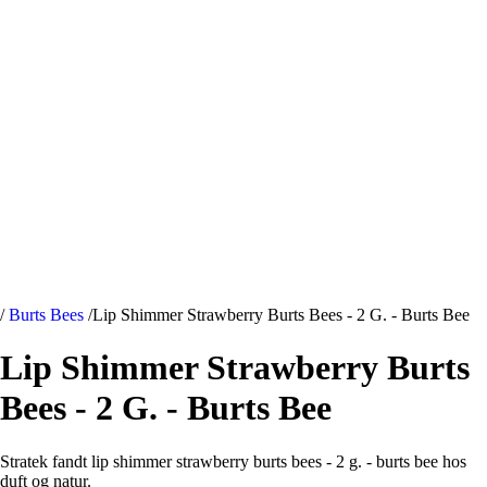
/
Burts Bees
/
Lip Shimmer Strawberry Burts Bees - 2 G. - Burts Bee
Lip Shimmer Strawberry Burts
Bees - 2 G. - Burts Bee
Stratek fandt lip shimmer strawberry burts bees - 2 g. - burts bee hos
duft og natur.