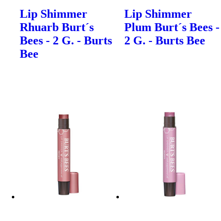
Lip Shimmer
Lip Shimmer
Rhuarb Burt´s
Plum Burt´s Bees -
Bees - 2 G. - Burts
2 G. - Burts Bee
Bee