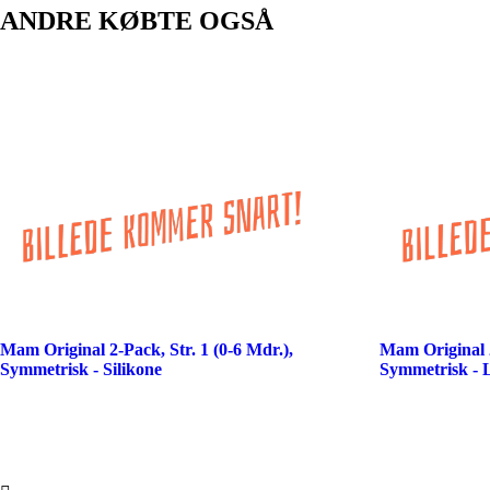
ANDRE KØBTE OGSÅ
Mam Original 2-Pack, Str. 1 (0-6 Mdr.),
Mam Original 2
Symmetrisk - Silikone
Symmetrisk - 