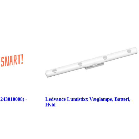
(243010008) -
Ledvance Lumistixx Væglampe, Batteri,
Hvid