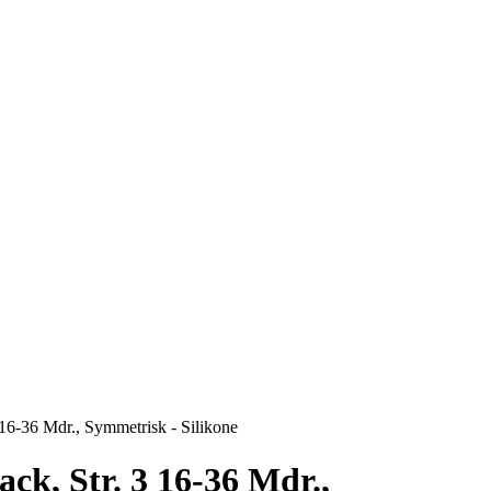
 16-36 Mdr., Symmetrisk - Silikone
ck, Str. 3 16-36 Mdr.,