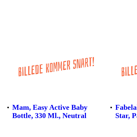
Mam, Easy Active Baby
Fabela
Bottle, 330 Ml., Neutral
Star, P