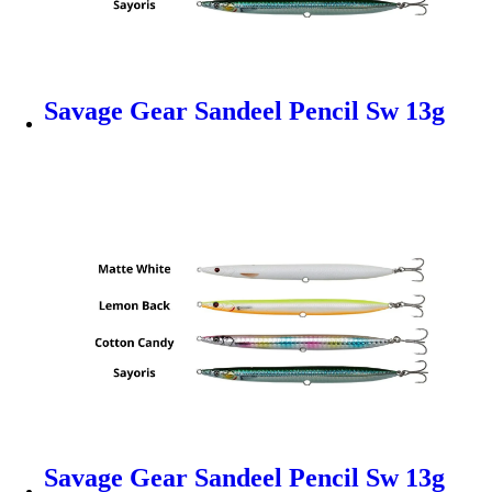
Savage Gear Sandeel Pencil Sw 13g
Savage Gear Sandeel Pencil Sw 13g