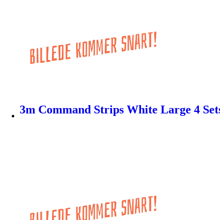
3m Command Strips White Large 4 Set