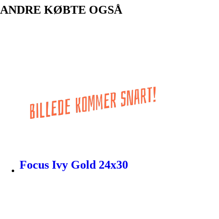
ANDRE KØBTE OGSÅ
Focus Ivy Gold 24x30