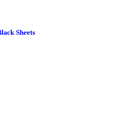
lack Sheets