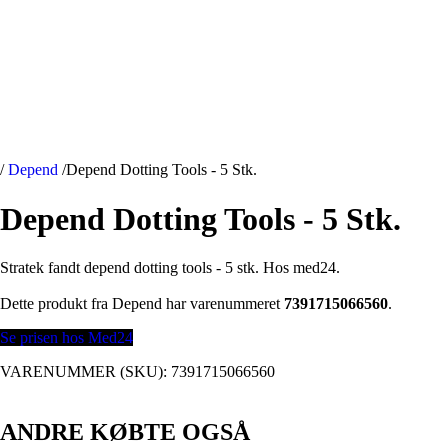
/
Depend
/
Depend Dotting Tools - 5 Stk.
Depend Dotting Tools - 5 Stk.
Stratek fandt depend dotting tools - 5 stk. Hos med24.
Dette produkt fra Depend har varenummeret
7391715066560
.
Se prisen hos Med24
VARENUMMER (SKU):
7391715066560
ANDRE KØBTE OGSÅ