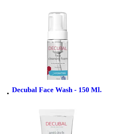
Decubal Face Wash - 150 Ml.