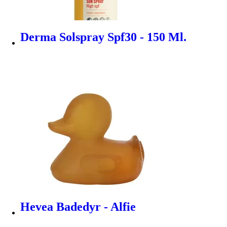
Derma Solspray Spf30 - 150 Ml.
Hevea Badedyr - Alfie