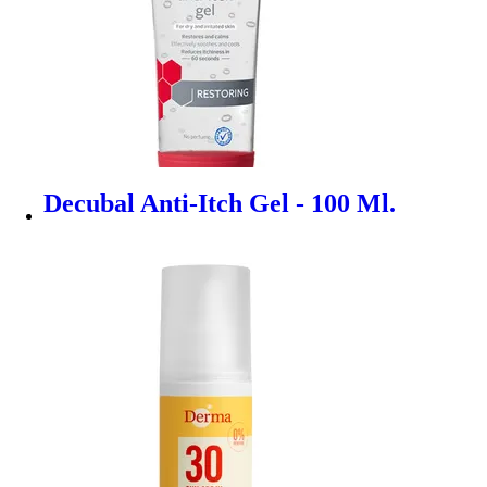
Decubal Anti-Itch Gel - 100 Ml.