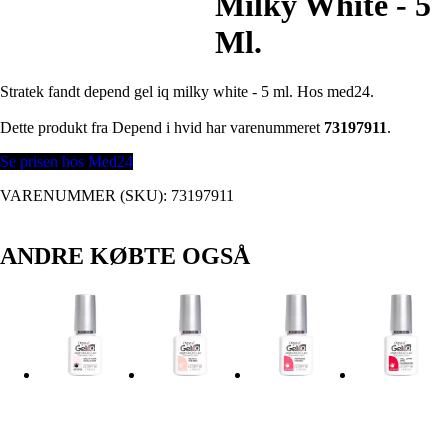
Milky White - 5
Ml.
Stratek fandt depend gel iq milky white - 5 ml. Hos med24.
Dette produkt fra Depend i hvid har varenummeret
73197911
.
Se prisen hos Med24
VARENUMMER (SKU):
73197911
ANDRE KØBTE OGSÅ