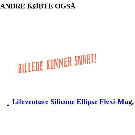
ANDRE KØBTE OGSÅ
Lifeventure Silicone Ellipse Flexi-Mug,