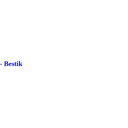
- Bestik