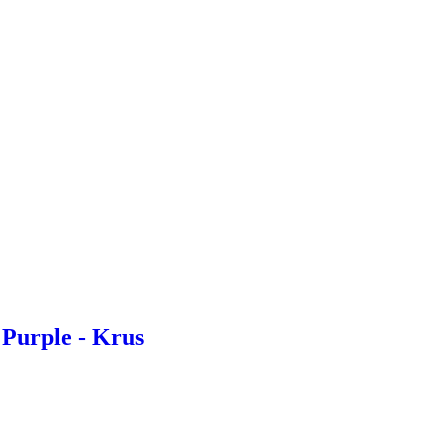
 Purple - Krus