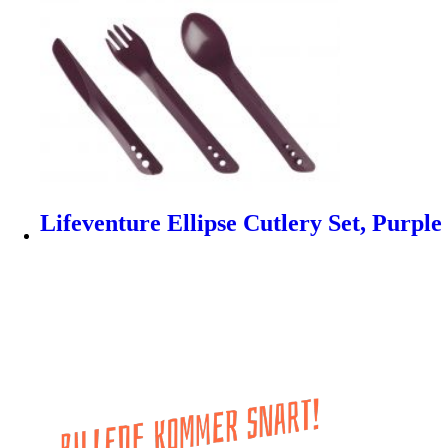
Lifeventure Ellipse Cutlery Set, Purple 