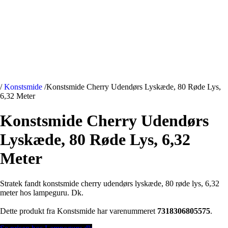
/
Konstsmide
/
Konstsmide Cherry Udendørs Lyskæde, 80 Røde Lys,
6,32 Meter
Konstsmide Cherry Udendørs
Lyskæde, 80 Røde Lys, 6,32
Meter
Stratek fandt konstsmide cherry udendørs lyskæde, 80 røde lys, 6,32
meter hos lampeguru. Dk.
Dette produkt fra Konstsmide har varenummeret
7318306805575
.