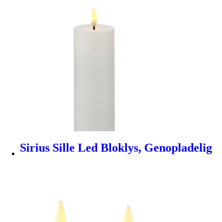
Sirius Sille Led Bloklys, Genopladelig