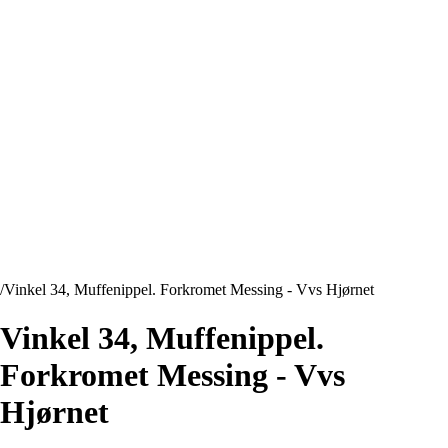
/
Vinkel 34, Muffenippel. Forkromet Messing - Vvs Hjørnet
Vinkel 34, Muffenippel.
Forkromet Messing - Vvs
Hjørnet