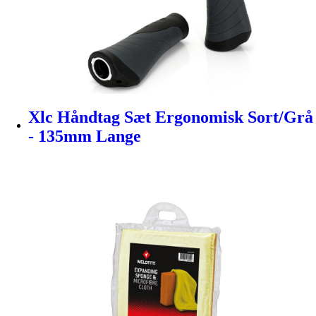
Xlc Håndtag Sæt Ergonomisk Sort/Grå
- 135mm Lange