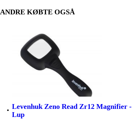
ANDRE KØBTE OGSÅ
Levenhuk Zeno Read Zr12 Magnifier -
Lup