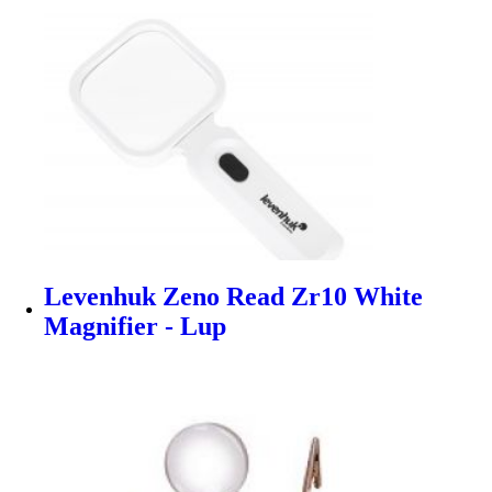
Levenhuk Zeno Read Zr10 White
Magnifier - Lup