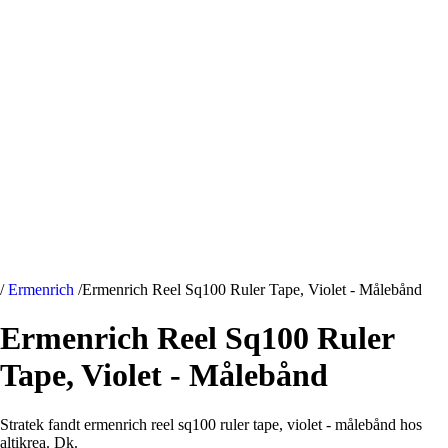
/
Ermenrich
/
Ermenrich Reel Sq100 Ruler Tape, Violet - Målebånd
Ermenrich Reel Sq100 Ruler
Tape, Violet - Målebånd
Stratek fandt ermenrich reel sq100 ruler tape, violet - målebånd hos
altikrea. Dk.