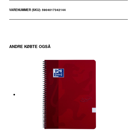
VARENUMMER (SKU):
5904017342144
ANDRE KØBTE OGSÅ