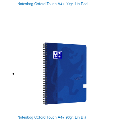
Notesbog Oxford Touch A4+ 90gr. Lin Rød
Notesbog Oxford Touch A4+ 90gr. Lin Blå