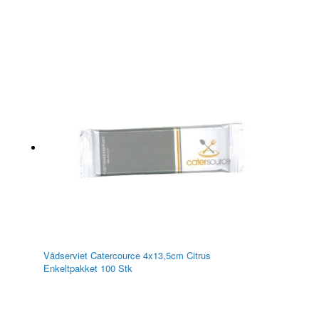
Vådserviet Catercource 4x13,5cm Citrus
Enkeltpakket 100 Stk