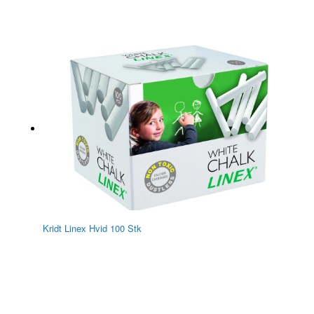
Kridt Linex Hvid 100 Stk