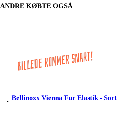
ANDRE KØBTE OGSÅ
Bellinoxx Vienna Fur Elastik - Sort