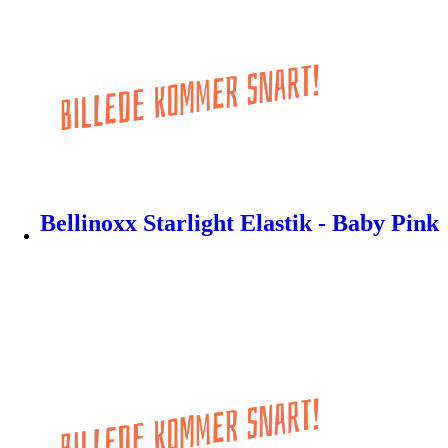
Bellinoxx Starlight Elastik - Baby Pink