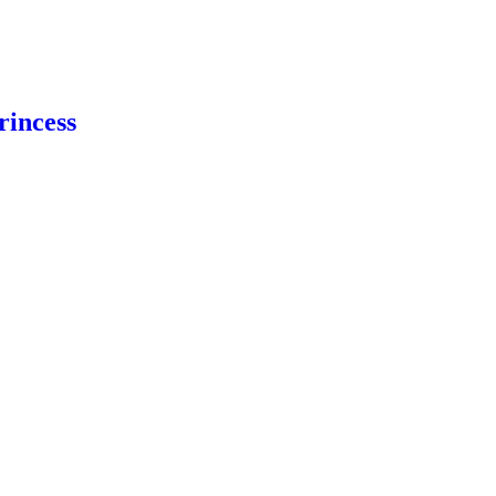
rincess