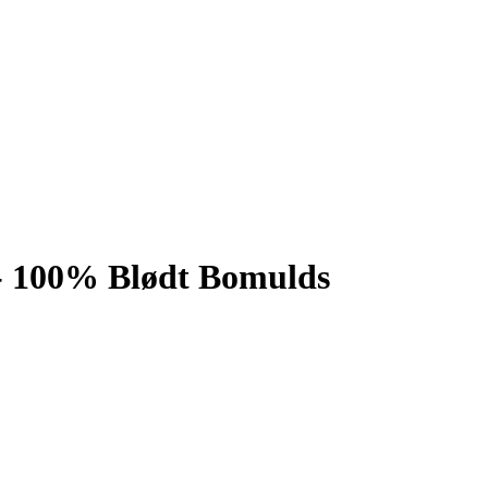
 - 100% Blødt Bomulds