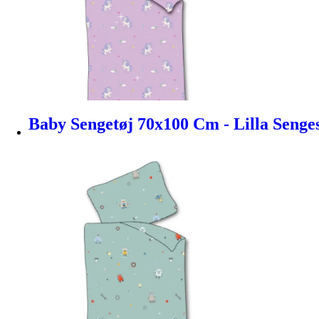
Baby Sengetøj 70x100 Cm - Lilla Seng