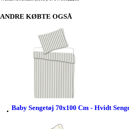
ANDRE KØBTE OGSÅ
Baby Sengetøj 70x100 Cm - Hvidt Seng