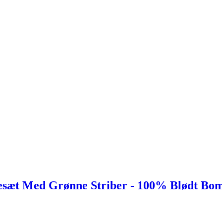
esæt Med Grønne Striber - 100% Blødt Bom