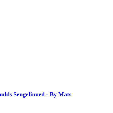
ulds Sengelinned - By Mats