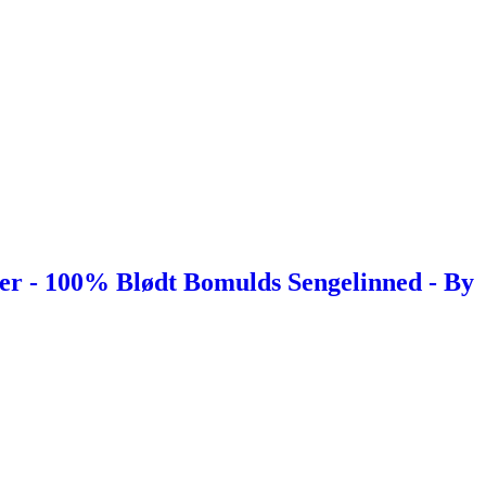
er - 100% Blødt Bomulds Sengelinned - By