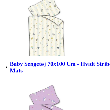
Baby Sengetøj 70x100 Cm - Hvidt Stri
Mats