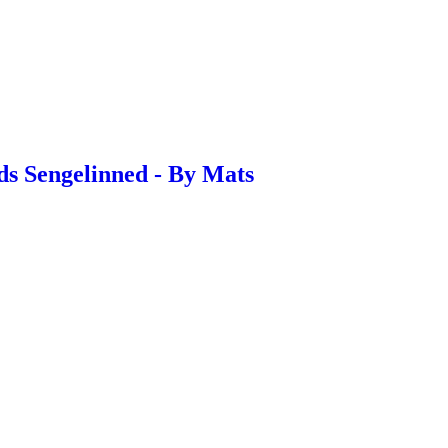
s Sengelinned - By Mats