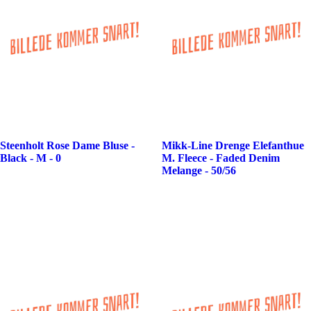
Steenholt Rose Dame Bluse -
Mikk-Line Drenge Elefanthue
Black - M - 0
M. Fleece - Faded Denim
Melange - 50/56