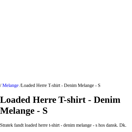
/
Melange
/
Loaded Herre T-shirt - Denim Melange - S
Loaded Herre T-shirt - Denim
Melange - S
Stratek fandt loaded herre t-shirt - denim melange - s hos dansk. Dk.