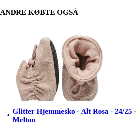
ANDRE KØBTE OGSÅ
Glitter Hjemmesko - Alt Rosa - 24/25 -
Melton