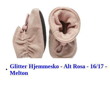
Glitter Hjemmesko - Alt Rosa - 16/17 -
Melton