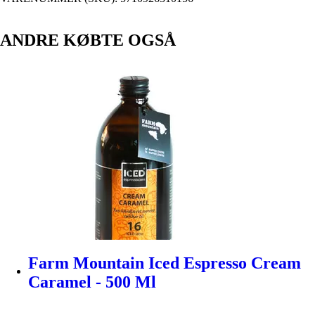
ANDRE KØBTE OGSÅ
Farm Mountain Iced Espresso Cream
Caramel - 500 Ml