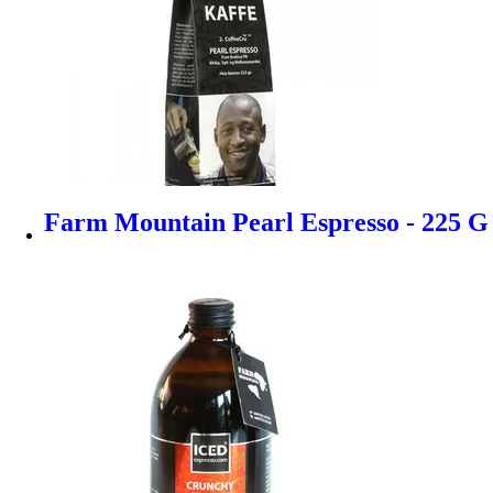
Farm Mountain Pearl Espresso - 225 G