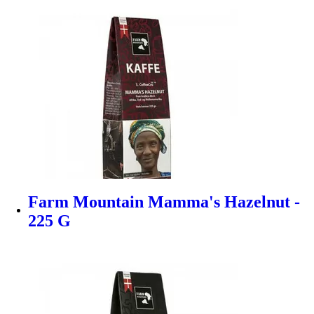
Farm Mountain Mamma's Hazelnut -
225 G