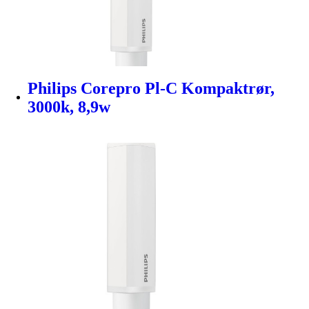
Philips Corepro Pl-C Kompaktrør,
3000k, 8,9w