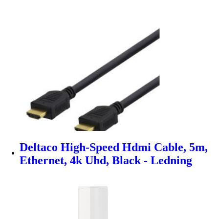
Deltaco High-Speed Hdmi Cable, 5m,
Ethernet, 4k Uhd, Black - Ledning