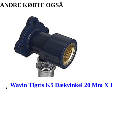
ANDRE KØBTE OGSÅ
Wavin Tigris K5 Dækvinkel 20 Mm X 1/2