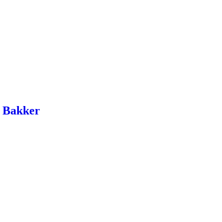
h Bakker