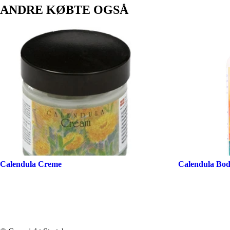
ANDRE KØBTE OGSÅ
Calendula Creme
Calendula Bod