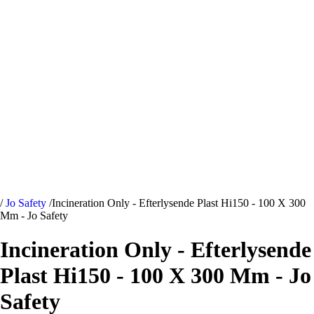
/
Jo Safety
/
Incineration Only - Efterlysende Plast Hi150 - 100 X 300
Mm - Jo Safety
Incineration Only - Efterlysende
Plast Hi150 - 100 X 300 Mm - Jo
Safety