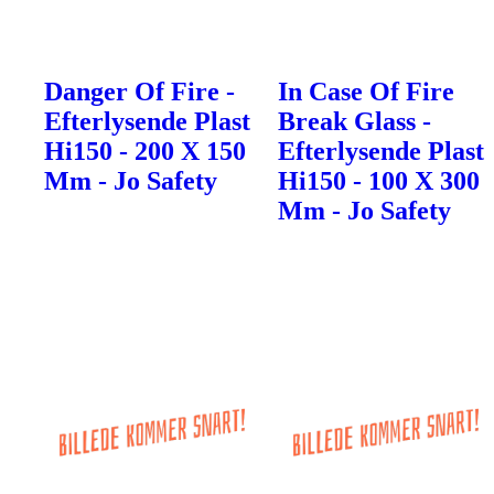
Danger Of Fire -
In Case Of Fire
Efterlysende Plast
Break Glass -
Hi150 - 200 X 150
Efterlysende Plast
Mm - Jo Safety
Hi150 - 100 X 300
Mm - Jo Safety