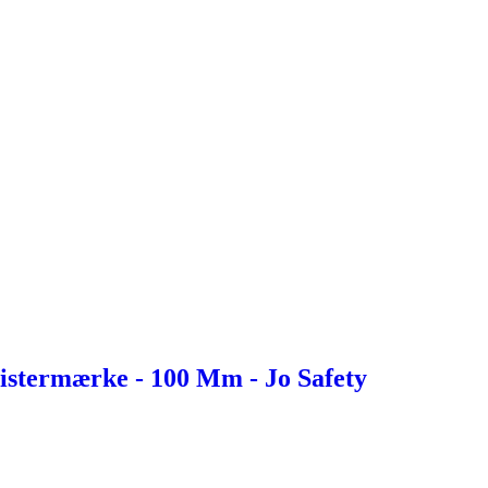
Klistermærke - 100 Mm - Jo Safety