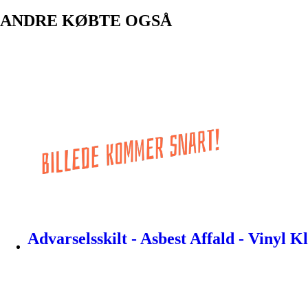
ANDRE KØBTE OGSÅ
Advarselsskilt - Asbest Affald - Vinyl 