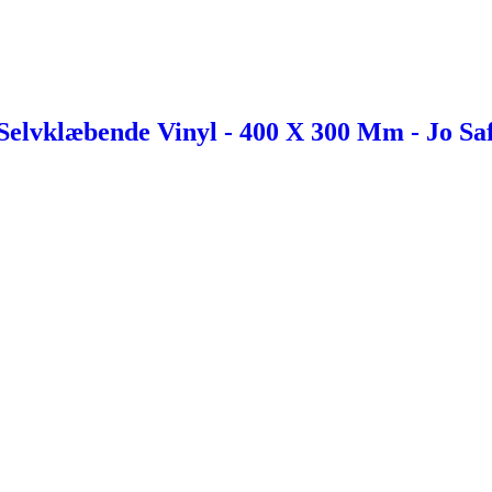
 Selvklæbende Vinyl - 400 X 300 Mm - Jo Sa