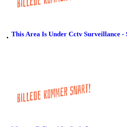
This Area Is Under Cctv Surveillance -