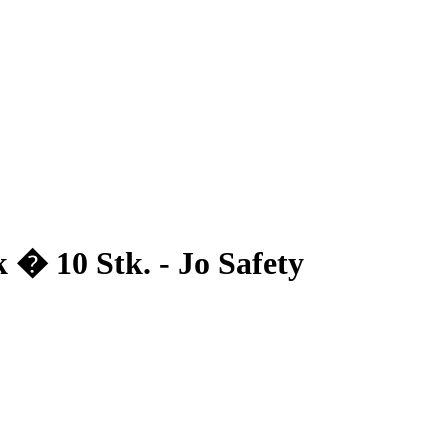
k � 10 Stk. - Jo Safety