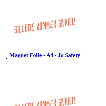
Magnet Folie - A4 - Jo Safety