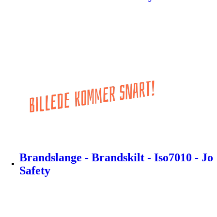
Brandslange - Brandskilt - Iso7010 - Jo
Safety