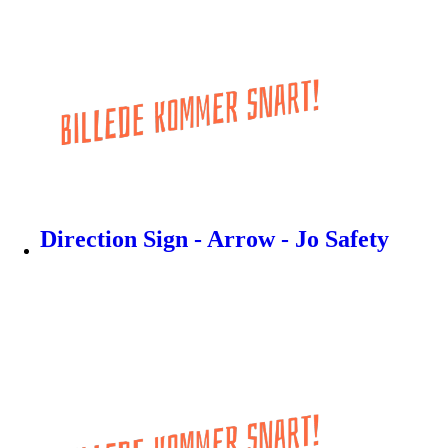
Direction Sign - Arrow - Jo Safety