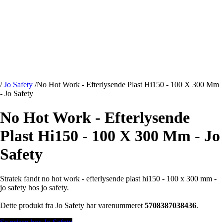
/
Jo Safety
/
No Hot Work - Efterlysende Plast Hi150 - 100 X 300 Mm
- Jo Safety
No Hot Work - Efterlysende
Plast Hi150 - 100 X 300 Mm - Jo
Safety
Stratek fandt no hot work - efterlysende plast hi150 - 100 x 300 mm -
jo safety hos jo safety.
Dette produkt fra Jo Safety har varenummeret
5708387038436
.