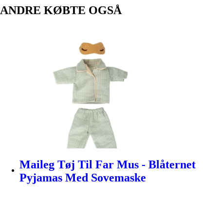
ANDRE KØBTE OGSÅ
Maileg Tøj Til Far Mus - Blåternet
Pyjamas Med Sovemaske