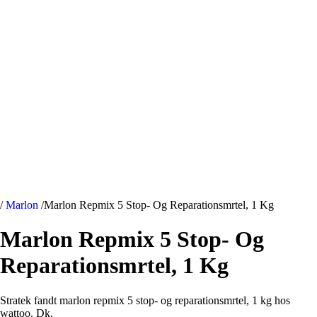
/
Marlon
/
Marlon Repmix 5 Stop- Og Reparationsmrtel, 1 Kg
Marlon Repmix 5 Stop- Og
Reparationsmrtel, 1 Kg
Stratek fandt marlon repmix 5 stop- og reparationsmrtel, 1 kg hos
wattoo. Dk.