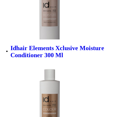
Idhair Elements Xclusive Moisture
Conditioner 300 Ml