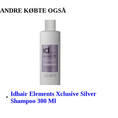
ANDRE KØBTE OGSÅ
Idhair Elements Xclusive Silver
Shampoo 300 Ml