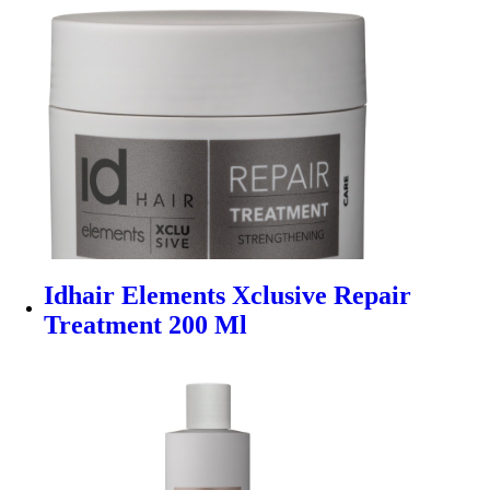
Idhair Elements Xclusive Repair
Treatment 200 Ml