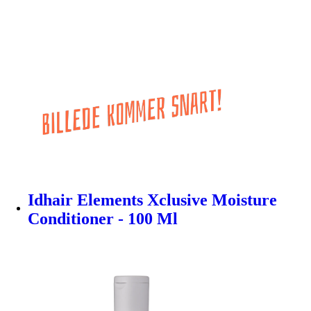
Idhair Elements Xclusive Moisture
Conditioner - 100 Ml