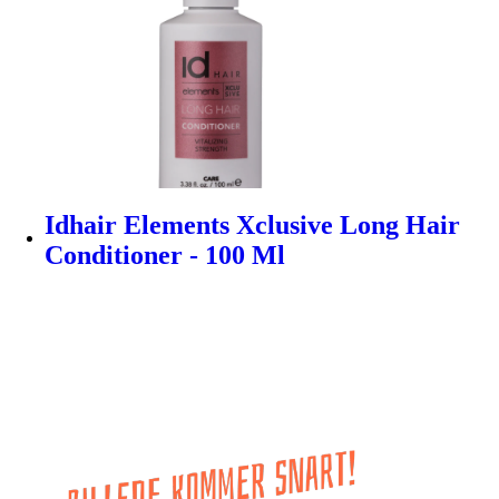
Idhair Elements Xclusive Long Hair
Conditioner - 100 Ml