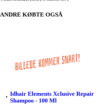
ANDRE KØBTE OGSÅ
Idhair Elements Xclusive Repair
Shampoo - 100 Ml