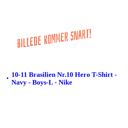
10-11 Brasilien Nr.10 Hero T-Shirt -
Navy - Boys-L - Nike