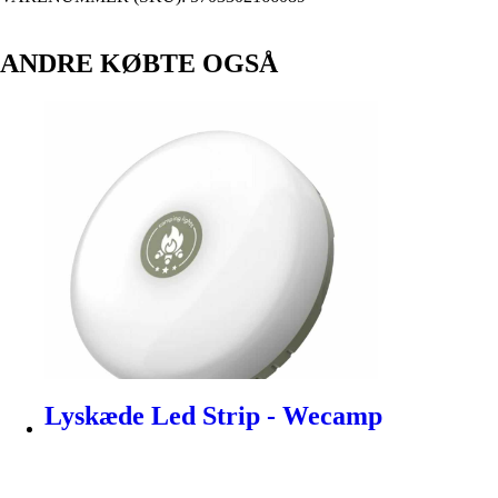
ANDRE KØBTE OGSÅ
Lyskæde Led Strip - Wecamp