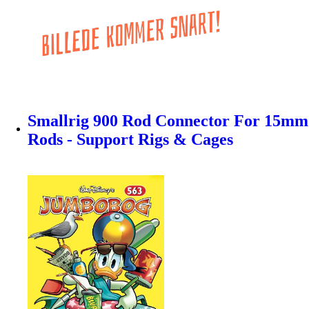
Smallrig 900 Rod Connector For 15mm
Rods - Support Rigs & Cages