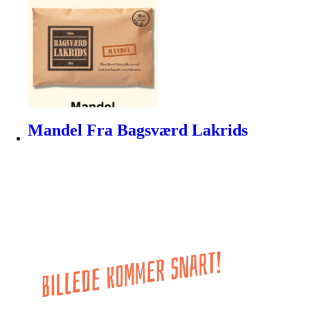
Mandel Fra Bagsværd Lakrids