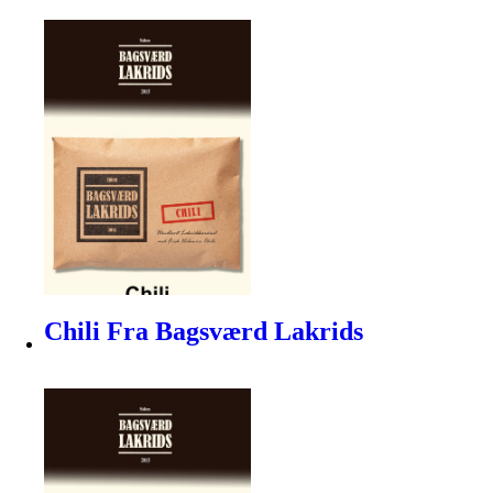
Chili Fra Bagsværd Lakrids