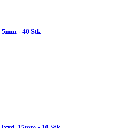
. 5mm - 40 Stk
Oxyd. 15mm - 10 Stk