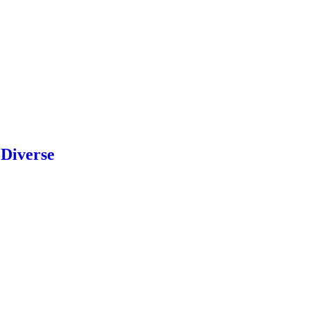
 Diverse