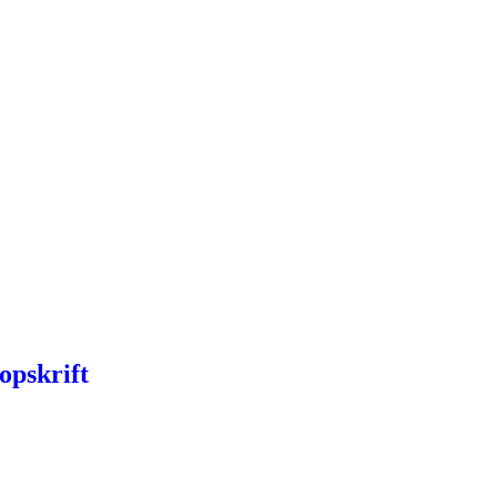
opskrift