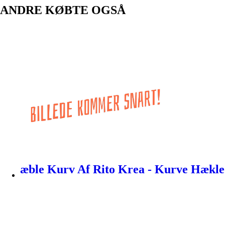
ANDRE KØBTE OGSÅ
æble Kurv Af Rito Krea - Kurve Hækle