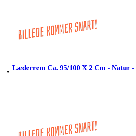
Læderrem Ca. 95/100 X 2 Cm - Natur -