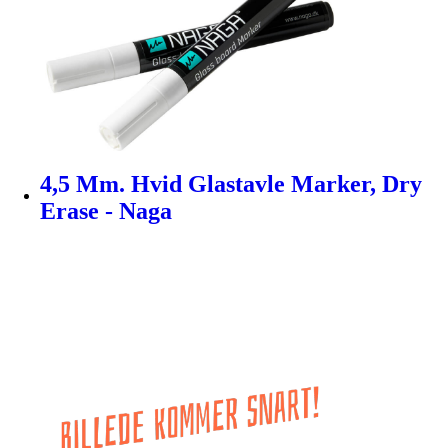
4,5 Mm. Hvid Glastavle Marker, Dry
Erase - Naga