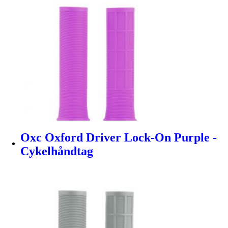
Oxc Oxford Driver Lock-On Purple -
Cykelhåndtag