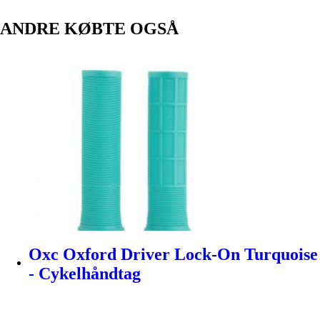
ANDRE KØBTE OGSÅ
Oxc Oxford Driver Lock-On Turquoise
- Cykelhåndtag