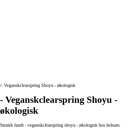
/
- Veganskclearspring Shoyu - økologisk
- Veganskclearspring Shoyu -
økologisk
Stratek fandt - veganskclearspring shoyu - økologisk hos helsam.