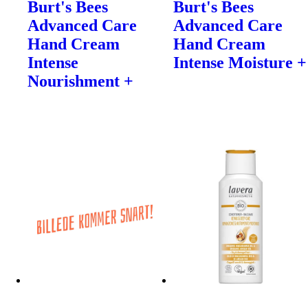
Burt's Bees
Burt's Bees
Advanced Care
Advanced Care
Hand Cream
Hand Cream
Intense
Intense Moisture +
Nourishment +