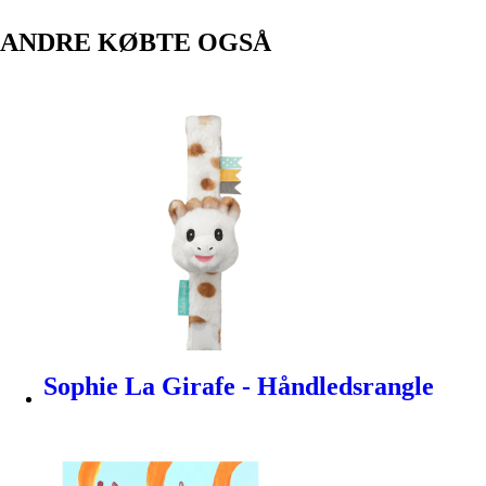
ANDRE KØBTE OGSÅ
Sophie La Girafe - Håndledsrangle