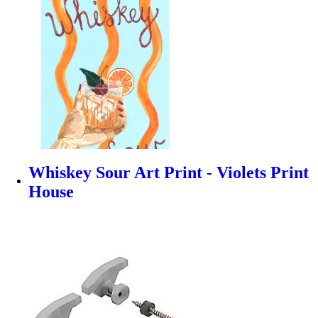
Whiskey Sour Art Print - Violets Print
House