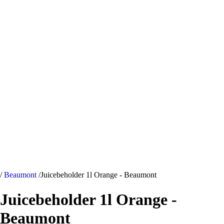
/
Beaumont
/
Juicebeholder 1l Orange - Beaumont
Juicebeholder 1l Orange -
Beaumont