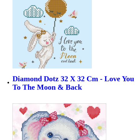
Diamond Dotz 32 X 32 Cm - Love You
To The Moon & Back