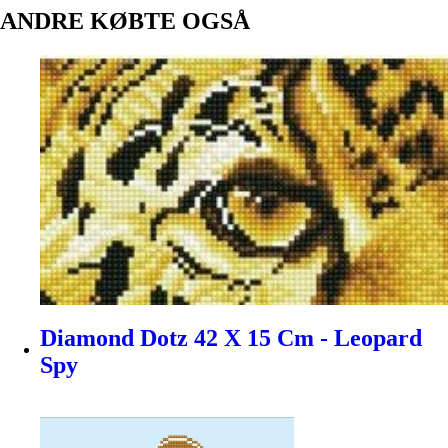
ANDRE KØBTE OGSÅ
Diamond Dotz 42 X 15 Cm - Leopard
Spy