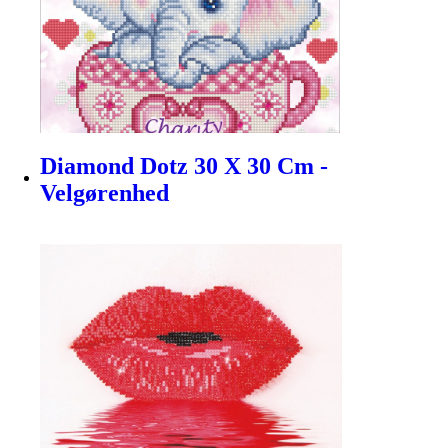
Diamond Dotz 30 X 30 Cm -
Velgørenhed