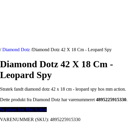
/
Diamond Dotz
/
Diamond Dotz 42 X 18 Cm - Leopard Spy
Diamond Dotz 42 X 18 Cm -
Leopard Spy
Stratek fandt diamond dotz 42 x 18 cm - leopard spy hos mm action.
Dette produkt fra Diamond Dotz har varenummeret
4895225915330
.
Se prisen hos Mm Action
VARENUMMER (SKU):
4895225915330