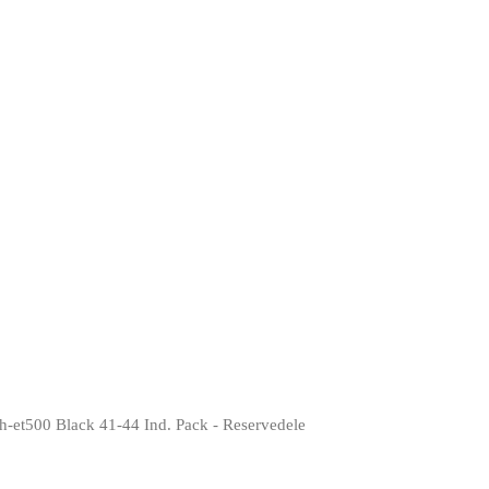
h-et500 Black 41-44 Ind. Pack - Reservedele