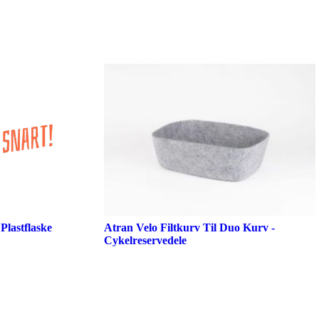
Plastflaske
Atran Velo Filtkurv Til Duo Kurv -
Cykelreservedele