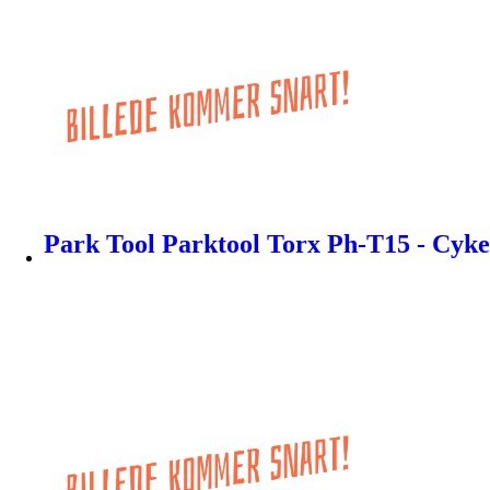
Park Tool Parktool Torx Ph-T15 - Cyke