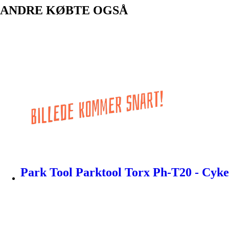
ANDRE KØBTE OGSÅ
Park Tool Parktool Torx Ph-T20 - Cyke