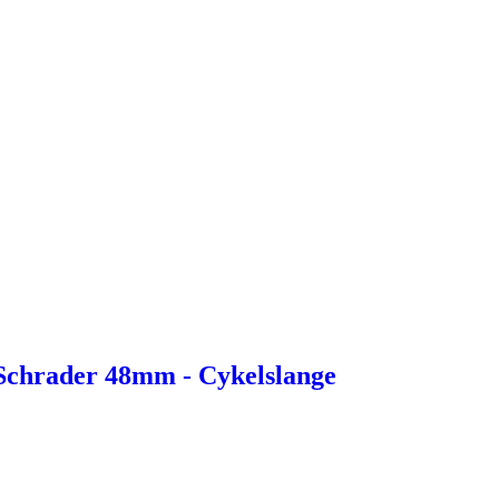
0 Schrader 48mm - Cykelslange