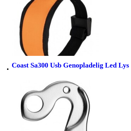
Coast Sa300 Usb Genopladelig Led Ly