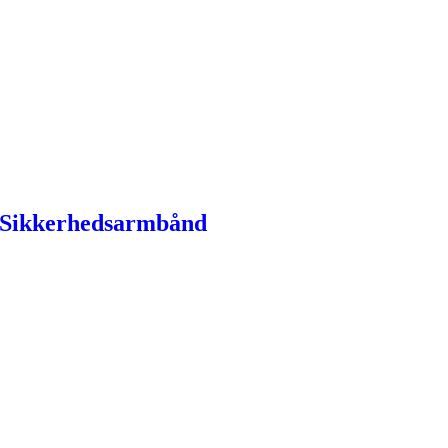
s Sikkerhedsarmbånd