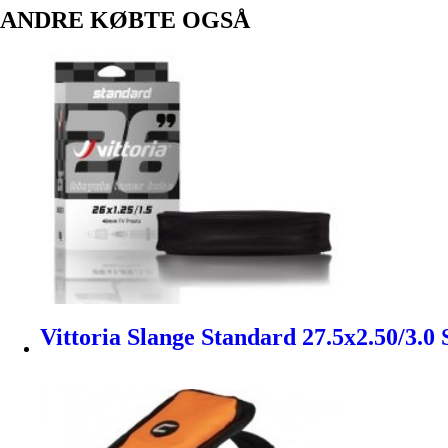
ANDRE KØBTE OGSÅ
Vittoria Slange Standard 27.5x2.50/3.