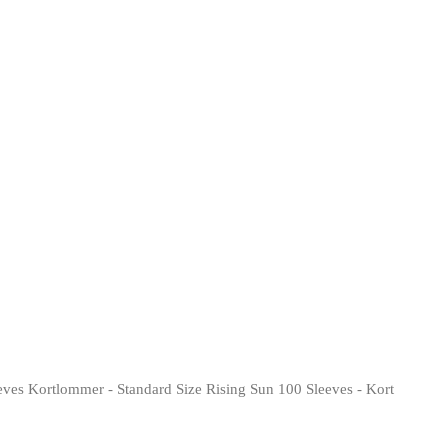
eves Kortlommer - Standard Size Rising Sun 100 Sleeves - Kort