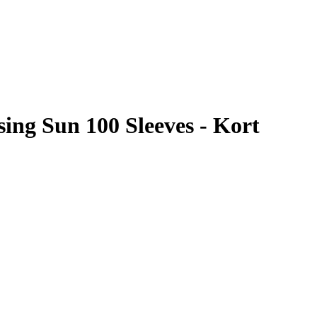
ing Sun 100 Sleeves - Kort