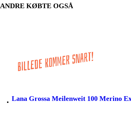
ANDRE KØBTE OGSÅ
Lana Grossa Meilenweit 100 Merino Ex