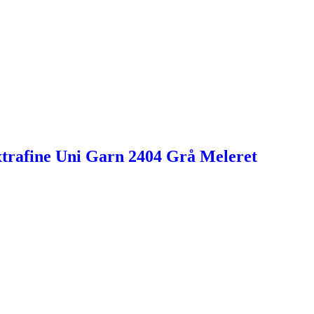
trafine Uni Garn 2404 Grå Meleret