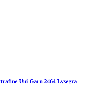
trafine Uni Garn 2464 Lysegrå