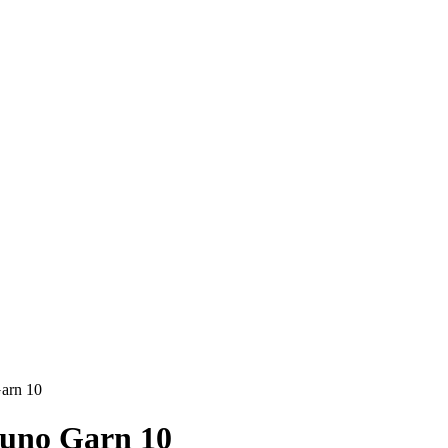
arn 10
uno Garn 10