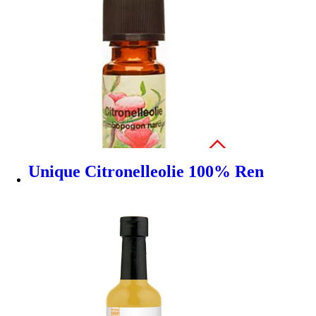
Unique Citronelleolie 100% Ren