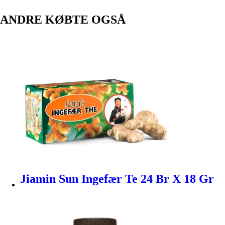
ANDRE KØBTE OGSÅ
Jiamin Sun Ingefær Te 24 Br X 18 Gr