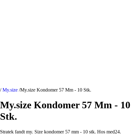
/
My.size
/
My.size Kondomer 57 Mm - 10 Stk.
My.size Kondomer 57 Mm - 10
Stk.
Stratek fandt my. Size kondomer 57 mm - 10 stk. Hos med24.