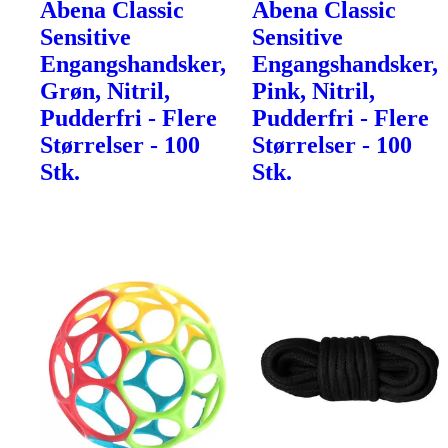
Abena Classic
Abena Classic
Sensitive
Sensitive
Engangshandsker,
Engangshandsker,
Grøn, Nitril,
Pink, Nitril,
Pudderfri - Flere
Pudderfri - Flere
Størrelser - 100
Størrelser - 100
Stk.
Stk.