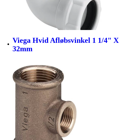
Viega Hvid Afløbsvinkel 1 1/4" X
32mm