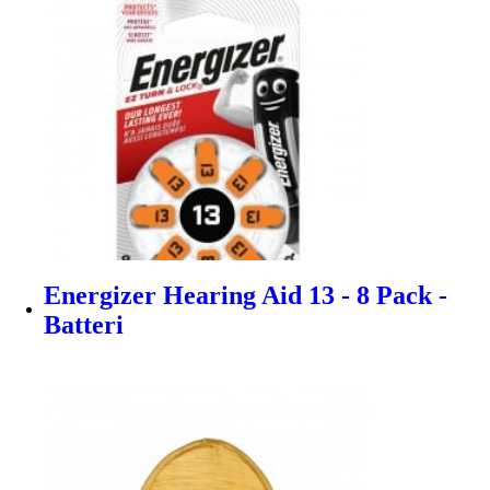
Energizer Hearing Aid 13 - 8 Pack -
Batteri