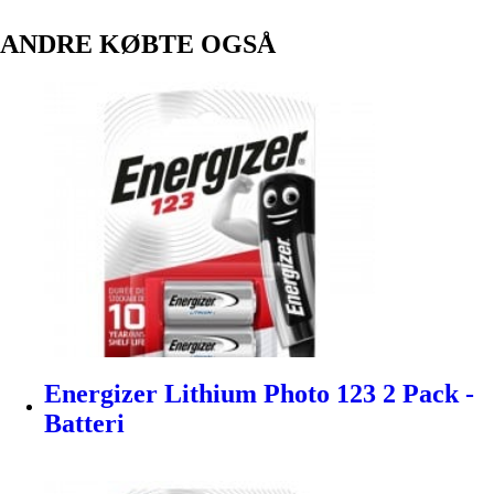
ANDRE KØBTE OGSÅ
Energizer Lithium Photo 123 2 Pack -
Batteri