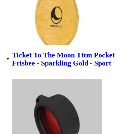
Ticket To The Moon Tttm Pocket
Frisbee - Sparkling Gold - Sport